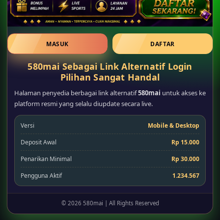
MASUK
DAFTAR
580mai Sebagai Link Alternatif Login
Pilihan Sangat Handal
Halaman penyedia berbagai link alternatif
580mai
untuk akses ke
platform resmi yang selalu diupdate secara live.
Versi
Mobile & Desktop
Deposit Awal
Rp 15.000
Penarikan Minimal
Rp 30.000
Pengguna Aktif
1.234.567
©
2026
580mai | All Rights Reserved