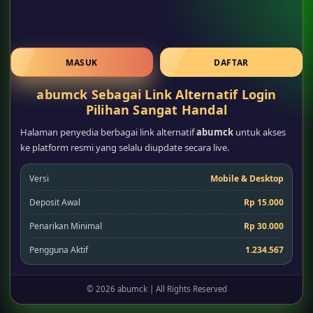
MASUK
DAFTAR
abumck Sebagai Link Alternatif Login
Pilihan Sangat Handal
Halaman penyedia berbagai link alternatif
abumck
untuk akses
ke platform resmi yang selalu diupdate secara live.
Versi
Mobile & Desktop
Deposit Awal
Rp 15.000
Penarikan Minimal
Rp 30.000
Pengguna Aktif
1.234.567
©
2026
abumck | All Rights Reserved