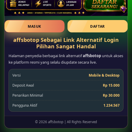
MASUK
DAFTAR
affsbotop Sebagai Link Alternatif Login
Pilihan Sangat Handal
Halaman penyedia berbagai link alternatif
affsbotop
untuk akses
ke platform resmi yang selalu diupdate secara live.
Versi
Mobile & Desktop
Deposit Awal
Rp 15.000
Penarikan Minimal
Rp 30.000
Pengguna Aktif
1.234.567
©
2026
affsbotop | All Rights Reserved