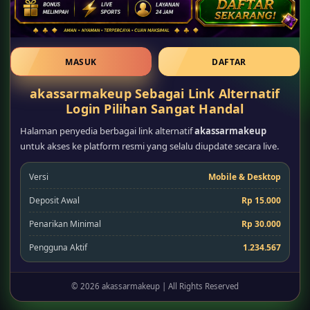
MASUK
DAFTAR
akassarmakeup Sebagai Link Alternatif
Login Pilihan Sangat Handal
Halaman penyedia berbagai link alternatif
akassarmakeup
untuk akses ke platform resmi yang selalu diupdate secara live.
Versi
Mobile & Desktop
Deposit Awal
Rp 15.000
Penarikan Minimal
Rp 30.000
Pengguna Aktif
1.234.567
©
2026
akassarmakeup | All Rights Reserved