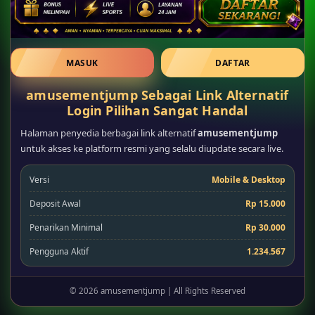
MASUK
DAFTAR
amusementjump Sebagai Link Alternatif
Login Pilihan Sangat Handal
Halaman penyedia berbagai link alternatif
amusementjump
untuk akses ke platform resmi yang selalu diupdate secara live.
Versi
Mobile & Desktop
Deposit Awal
Rp 15.000
Penarikan Minimal
Rp 30.000
Pengguna Aktif
1.234.567
©
2026
amusementjump | All Rights Reserved