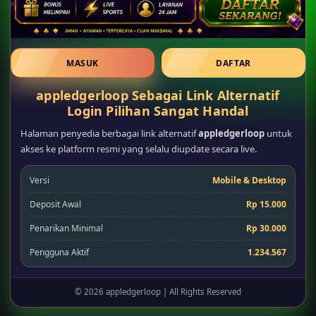
MASUK
DAFTAR
appledgerloop Sebagai Link Alternatif
Login Pilihan Sangat Handal
Halaman penyedia berbagai link alternatif
appledgerloop
untuk
akses ke platform resmi yang selalu diupdate secara live.
Versi
Mobile & Desktop
Deposit Awal
Rp 15.000
Penarikan Minimal
Rp 30.000
Pengguna Aktif
1.234.567
©
2026
appledgerloop | All Rights Reserved