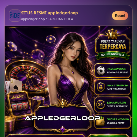
SITUS RESMI appledgerloop
Resmi
appledgerloop • TARUHAN BOLA