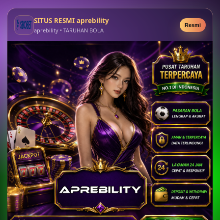
SITUS RESMI aprebility
Resmi
aprebility • TARUHAN BOLA