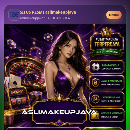
SITUS RESMI aslimakeupjava
Resmi
aslimakeupjava • TARUHAN BOLA