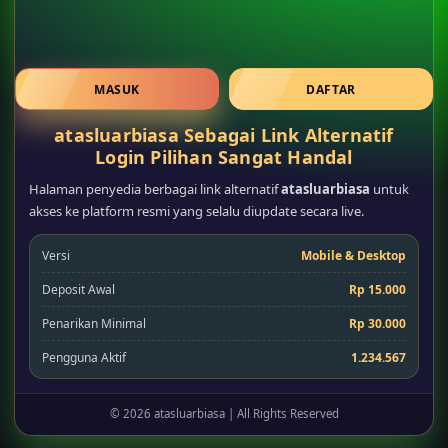
MASUK
DAFTAR
atasluarbiasa Sebagai Link Alternatif
Login Pilihan Sangat Handal
Halaman penyedia berbagai link alternatif
atasluarbiasa
untuk
akses ke platform resmi yang selalu diupdate secara live.
Versi
Mobile & Desktop
Deposit Awal
Rp 15.000
Penarikan Minimal
Rp 30.000
Pengguna Aktif
1.234.567
©
2026
atasluarbiasa | All Rights Reserved