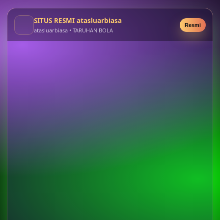
SITUS RESMI atasluarbiasa
Resmi
atasluarbiasa • TARUHAN BOLA