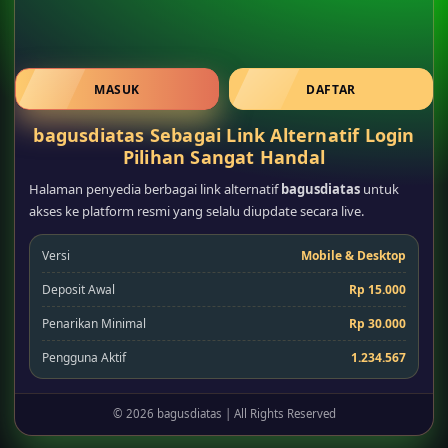
MASUK
DAFTAR
bagusdiatas Sebagai Link Alternatif Login
Pilihan Sangat Handal
Halaman penyedia berbagai link alternatif
bagusdiatas
untuk
akses ke platform resmi yang selalu diupdate secara live.
Versi
Mobile & Desktop
Deposit Awal
Rp 15.000
Penarikan Minimal
Rp 30.000
Pengguna Aktif
1.234.567
©
2026
bagusdiatas | All Rights Reserved