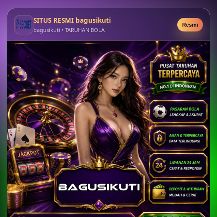
SITUS RESMI bagusikuti
Resmi
bagusikuti • TARUHAN BOLA