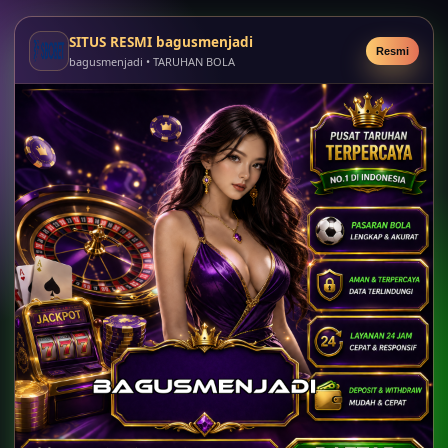
SITUS RESMI bagusmenjadi
Resmi
bagusmenjadi • TARUHAN BOLA