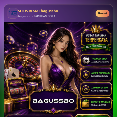
SITUS RESMI bagussbo
Resmi
bagussbo • TARUHAN BOLA