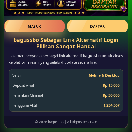
MASUK
DAFTAR
bagussbo Sebagai Link Alternatif Login
Pilihan Sangat Handal
Halaman penyedia berbagai link alternatif
bagussbo
untuk akses
ke platform resmi yang selalu diupdate secara live.
Versi
Mobile & Desktop
Deposit Awal
Rp 15.000
Penarikan Minimal
Rp 30.000
Pengguna Aktif
1.234.567
©
2026
bagussbo | All Rights Reserved