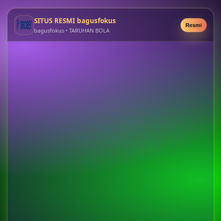
SITUS RESMI bagusfokus
Resmi
bagusfokus • TARUHAN BOLA