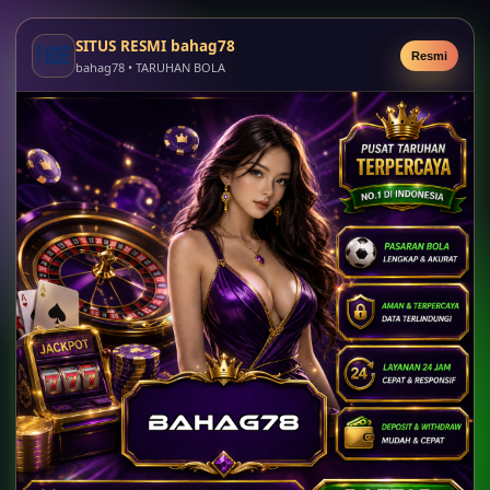
SITUS RESMI bahag78
Resmi
bahag78 • TARUHAN BOLA