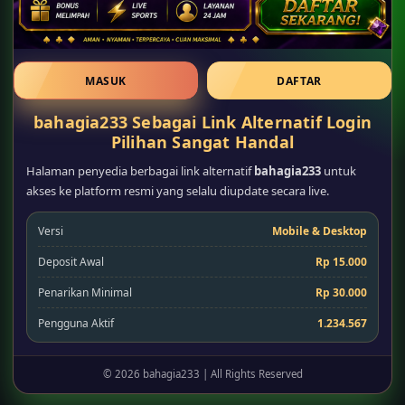
MASUK
DAFTAR
bahagia233 Sebagai Link Alternatif Login
Pilihan Sangat Handal
Halaman penyedia berbagai link alternatif
bahagia233
untuk
akses ke platform resmi yang selalu diupdate secara live.
Versi
Mobile & Desktop
Deposit Awal
Rp 15.000
Penarikan Minimal
Rp 30.000
Pengguna Aktif
1.234.567
©
2026
bahagia233 | All Rights Reserved