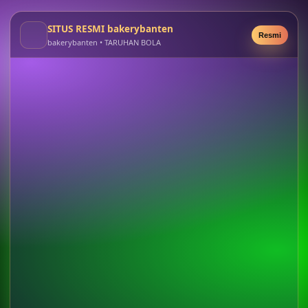
SITUS RESMI bakerybanten
Resmi
bakerybanten • TARUHAN BOLA