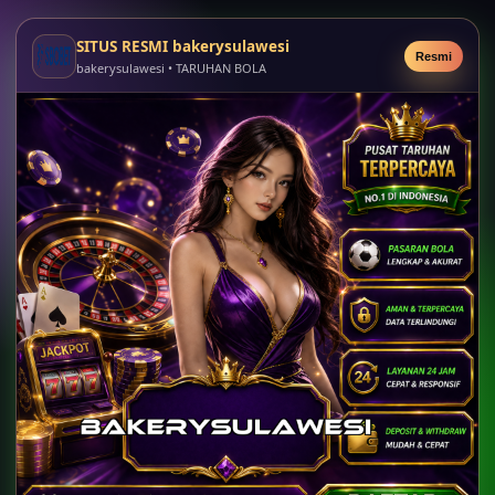
SITUS RESMI bakerysulawesi
Resmi
bakerysulawesi • TARUHAN BOLA