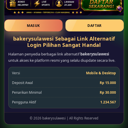
MASUK
DAFTAR
bakerysulawesi Sebagai Link Alternatif
Login Pilihan Sangat Handal
Halaman penyedia berbagai link alternatif
bakerysulawesi
untuk akses ke platform resmi yang selalu diupdate secara live.
Versi
Mobile & Desktop
Deposit Awal
Rp 15.000
Penarikan Minimal
Rp 30.000
Pengguna Aktif
1.234.567
©
2026
bakerysulawesi | All Rights Reserved