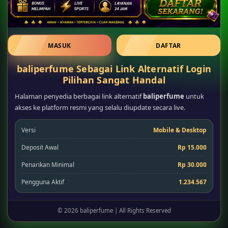
MASUK
DAFTAR
baliperfume Sebagai Link Alternatif Login
Pilihan Sangat Handal
Halaman penyedia berbagai link alternatif
baliperfume
untuk
akses ke platform resmi yang selalu diupdate secara live.
Versi
Mobile & Desktop
Deposit Awal
Rp 15.000
Penarikan Minimal
Rp 30.000
Pengguna Aktif
1.234.567
©
2026
baliperfume | All Rights Reserved