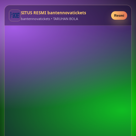
SITUS RESMI bantennovatickets
Resmi
bantennovatickets • TARUHAN BOLA