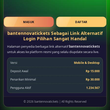
MASUK
DAFTAR
bantennovatickets Sebagai Link Alternatif
Login Pilihan Sangat Handal
Halaman penyedia berbagai link alternatif
bantennovatickets
untuk akses ke platform resmi yang selalu diupdate secara live.
Versi
Mobile & Desktop
Deposit Awal
Rp 15.000
Penarikan Minimal
Rp 30.000
Pengguna Aktif
1.234.567
©
2026
bantennovatickets | All Rights Reserved