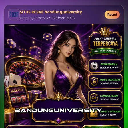
SITUS RESMI bandunguniversity
Resmi
bandunguniversity • TARUHAN BOLA