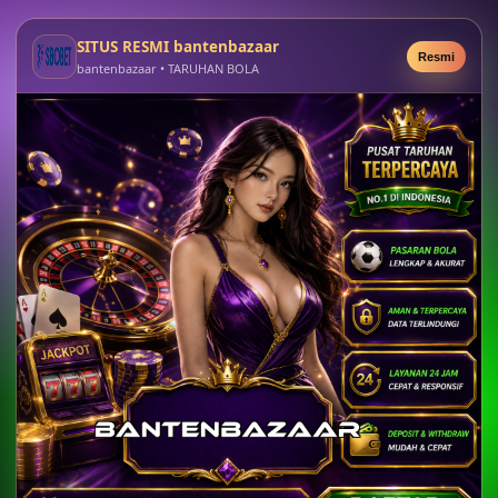
SITUS RESMI bantenbazaar
Resmi
bantenbazaar • TARUHAN BOLA