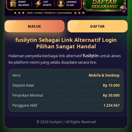
MASUK
DAFTAR
fusilytin Sebagai Link Alternatif Login
Pilihan Sangat Handal
Halaman penyedia berbagai link alternatif
fusilytin
untuk akses
ke platform resmi yang selalu diupdate secara live.
Versi
Mobile & Desktop
Deposit Awal
Rp 15.000
Penarikan Minimal
Rp 30.000
Pengguna Aktif
1.234.567
©
2026
fusilytin | All Rights Reserved