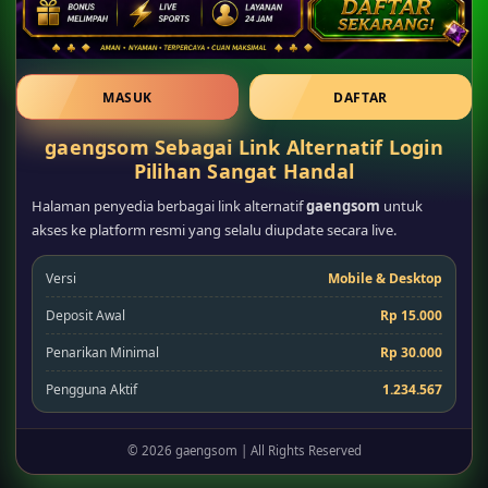
MASUK
DAFTAR
gaengsom Sebagai Link Alternatif Login
Pilihan Sangat Handal
Halaman penyedia berbagai link alternatif
gaengsom
untuk
akses ke platform resmi yang selalu diupdate secara live.
Versi
Mobile & Desktop
Deposit Awal
Rp 15.000
Penarikan Minimal
Rp 30.000
Pengguna Aktif
1.234.567
©
2026
gaengsom | All Rights Reserved