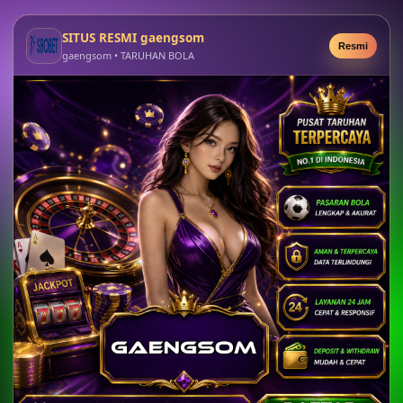
SITUS RESMI gaengsom
Resmi
gaengsom • TARUHAN BOLA