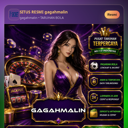
SITUS RESMI gagahmalin
Resmi
gagahmalin • TARUHAN BOLA