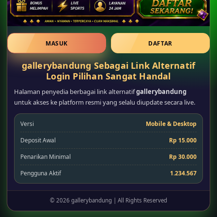
MASUK
DAFTAR
gallerybandung Sebagai Link Alternatif
Login Pilihan Sangat Handal
Halaman penyedia berbagai link alternatif
gallerybandung
untuk akses ke platform resmi yang selalu diupdate secara live.
Versi
Mobile & Desktop
Deposit Awal
Rp 15.000
Penarikan Minimal
Rp 30.000
Pengguna Aktif
1.234.567
©
2026
gallerybandung | All Rights Reserved