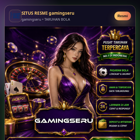
SITUS RESMI gamingseru
Resmi
gamingseru • TARUHAN BOLA