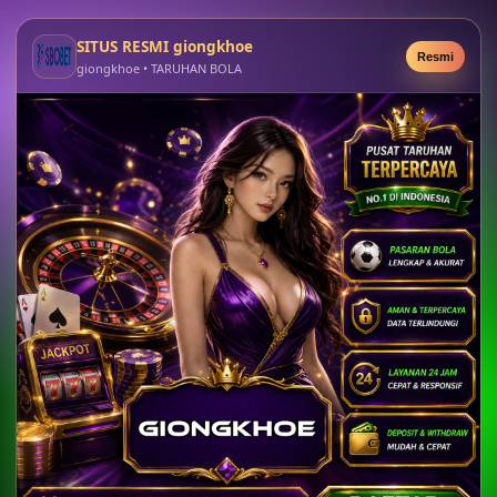
SITUS RESMI giongkhoe
Resmi
giongkhoe • TARUHAN BOLA