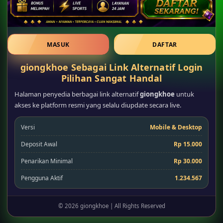
MASUK
DAFTAR
giongkhoe Sebagai Link Alternatif Login
Pilihan Sangat Handal
Halaman penyedia berbagai link alternatif
giongkhoe
untuk
akses ke platform resmi yang selalu diupdate secara live.
Versi
Mobile & Desktop
Deposit Awal
Rp 15.000
Penarikan Minimal
Rp 30.000
Pengguna Aktif
1.234.567
©
2026
giongkhoe | All Rights Reserved