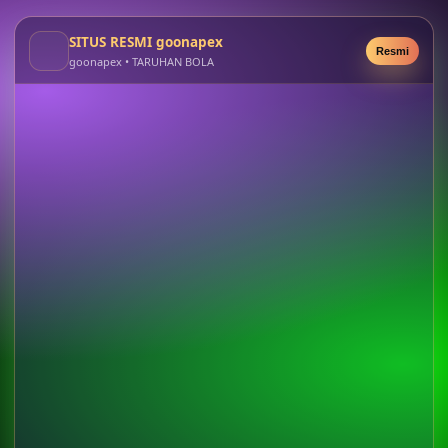
SITUS RESMI goonapex
Resmi
goonapex • TARUHAN BOLA