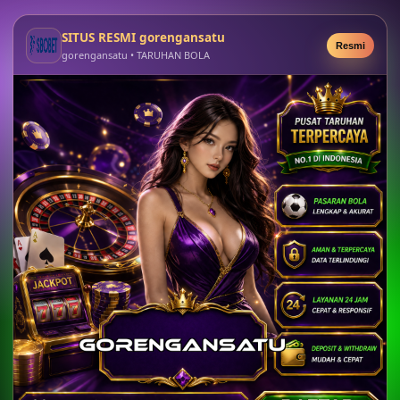
SITUS RESMI gorengansatu
Resmi
gorengansatu • TARUHAN BOLA