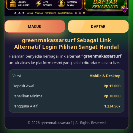
MASUK
DAFTAR
greenmakassarsurf Sebagai Link
Alternatif Login Pilihan Sangat Handal
Halaman penyedia berbagai link alternatif
greenmakassarsurf
untuk akses ke platform resmi yang selalu diupdate secara live.
Versi
Mobile & Desktop
Deposit Awal
Rp 15.000
Penarikan Minimal
Rp 30.000
Pengguna Aktif
1.234.567
©
2026
greenmakassarsurf | All Rights Reserved