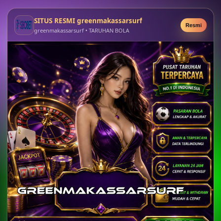
SITUS RESMI greenmakassarsurf
Resmi
greenmakassarsurf • TARUHAN BOLA