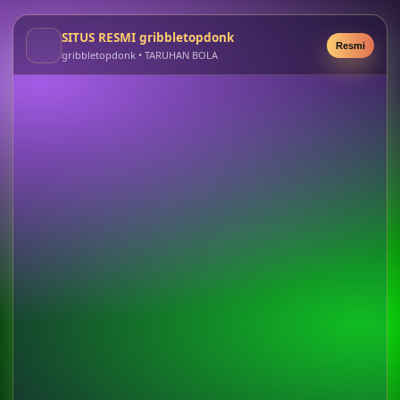
SITUS RESMI gribbletopdonk
Resmi
gribbletopdonk • TARUHAN BOLA