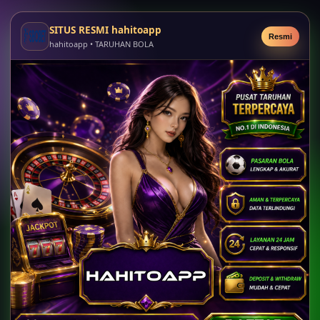
SITUS RESMI hahitoapp
Resmi
hahitoapp • TARUHAN BOLA