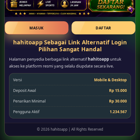
MASUK
DAFTAR
hahitoapp Sebagai Link Alternatif Login
Pilihan Sangat Handal
Halaman penyedia berbagai link alternatif
hahitoapp
untuk
akses ke platform resmi yang selalu diupdate secara live.
Versi
Mobile & Desktop
Deposit Awal
Rp 15.000
Penarikan Minimal
Rp 30.000
Pengguna Aktif
1.234.567
©
2026
hahitoapp | All Rights Reserved