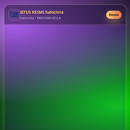
SITUS RESMI halocinta
Resmi
halocinta • TARUHAN BOLA