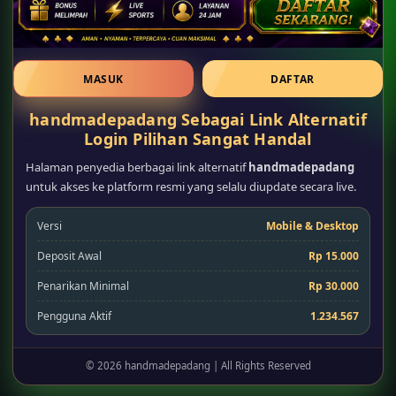
MASUK
DAFTAR
handmadepadang Sebagai Link Alternatif
Login Pilihan Sangat Handal
Halaman penyedia berbagai link alternatif
handmadepadang
untuk akses ke platform resmi yang selalu diupdate secara live.
Versi
Mobile & Desktop
Deposit Awal
Rp 15.000
Penarikan Minimal
Rp 30.000
Pengguna Aktif
1.234.567
©
2026
handmadepadang | All Rights Reserved