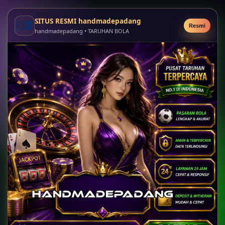
SITUS RESMI handmadepadang
Resmi
handmadepadang • TARUHAN BOLA