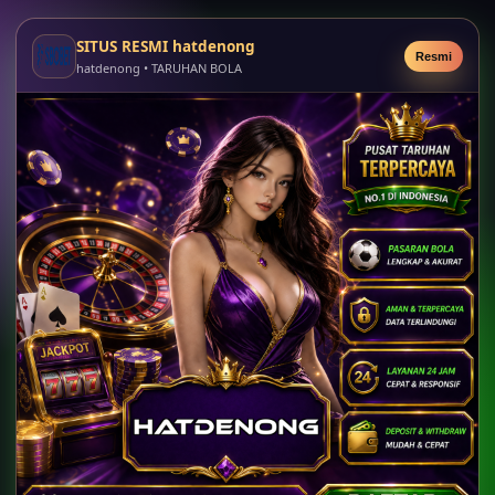
SITUS RESMI hatdenong
Resmi
hatdenong • TARUHAN BOLA