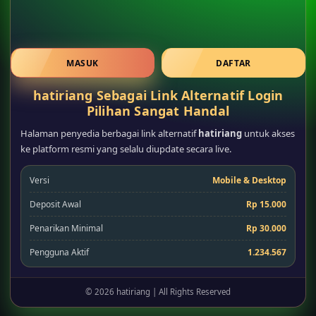
MASUK
DAFTAR
hatiriang Sebagai Link Alternatif Login
Pilihan Sangat Handal
Halaman penyedia berbagai link alternatif
hatiriang
untuk akses
ke platform resmi yang selalu diupdate secara live.
Versi
Mobile & Desktop
Deposit Awal
Rp 15.000
Penarikan Minimal
Rp 30.000
Pengguna Aktif
1.234.567
©
2026
hatiriang | All Rights Reserved