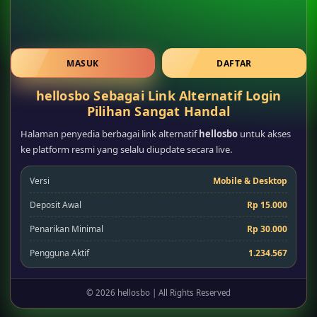
MASUK
DAFTAR
hellosbo Sebagai Link Alternatif Login
Pilihan Sangat Handal
Halaman penyedia berbagai link alternatif
hellosbo
untuk akses
ke platform resmi yang selalu diupdate secara live.
Versi
Mobile & Desktop
Deposit Awal
Rp 15.000
Penarikan Minimal
Rp 30.000
Pengguna Aktif
1.234.567
©
2026
hellosbo | All Rights Reserved