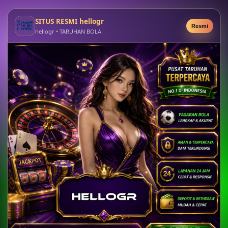
SITUS RESMI hellogr
Resmi
hellogr • TARUHAN BOLA