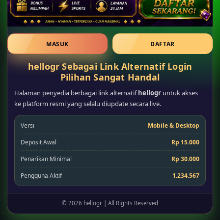
MASUK
DAFTAR
hellogr Sebagai Link Alternatif Login
Pilihan Sangat Handal
Halaman penyedia berbagai link alternatif
hellogr
untuk akses
ke platform resmi yang selalu diupdate secara live.
Versi
Mobile & Desktop
Deposit Awal
Rp 15.000
Penarikan Minimal
Rp 30.000
Pengguna Aktif
1.234.567
©
2026
hellogr | All Rights Reserved