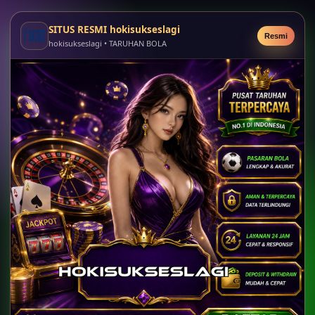
SITUS RESMI hokisukseslagi
Resmi
hokisukseslagi • TARUHAN BOLA