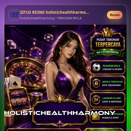
SITUS RESMI holistichealthharmony
Resmi
holistichealthharmony • TARUHAN BOLA