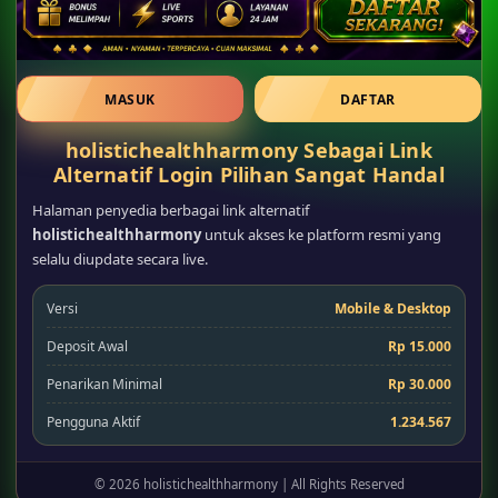
MASUK
DAFTAR
holistichealthharmony Sebagai Link
Alternatif Login Pilihan Sangat Handal
Halaman penyedia berbagai link alternatif
holistichealthharmony
untuk akses ke platform resmi yang
selalu diupdate secara live.
Versi
Mobile & Desktop
Deposit Awal
Rp 15.000
Penarikan Minimal
Rp 30.000
Pengguna Aktif
1.234.567
©
2026
holistichealthharmony | All Rights Reserved