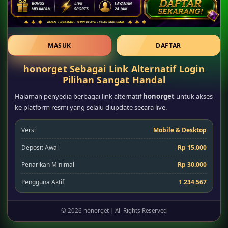
MASUK
DAFTAR
honorget Sebagai Link Alternatif Login
Pilihan Sangat Handal
Halaman penyedia berbagai link alternatif
honorget
untuk akses
ke platform resmi yang selalu diupdate secara live.
Versi
Mobile & Desktop
Deposit Awal
Rp 15.000
Penarikan Minimal
Rp 30.000
Pengguna Aktif
1.234.567
©
2026
honorget | All Rights Reserved