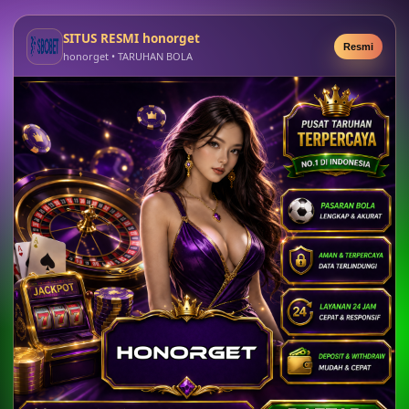
SITUS RESMI honorget
Resmi
honorget • TARUHAN BOLA