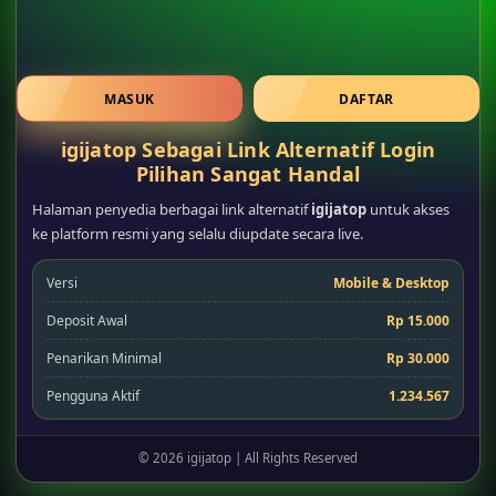
MASUK
DAFTAR
igijatop Sebagai Link Alternatif Login
Pilihan Sangat Handal
Halaman penyedia berbagai link alternatif
igijatop
untuk akses
ke platform resmi yang selalu diupdate secara live.
Versi
Mobile & Desktop
Deposit Awal
Rp 15.000
Penarikan Minimal
Rp 30.000
Pengguna Aktif
1.234.567
©
2026
igijatop | All Rights Reserved