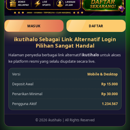
MASUK
DAFTAR
ikutihalo Sebagai Link Alternatif Login
Pilihan Sangat Handal
Halaman penyedia berbagai link alternatif
ikutihalo
untuk akses
ke platform resmi yang selalu diupdate secara live.
Versi
Mobile & Desktop
Deposit Awal
Rp 15.000
Penarikan Minimal
Rp 30.000
Pengguna Aktif
1.234.567
©
2026
ikutihalo | All Rights Reserved