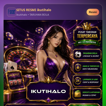
SITUS RESMI ikutihalo
Resmi
ikutihalo • TARUHAN BOLA