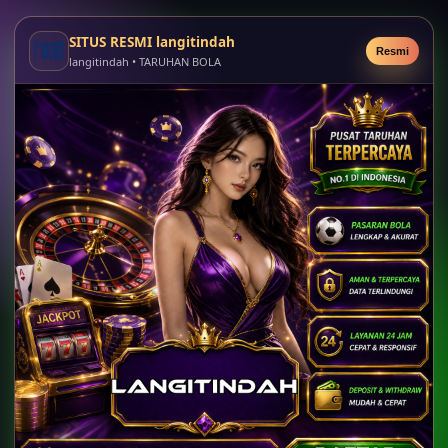
SITUS RESMI langitindah
Resmi
langitindah • TARUHAN BOLA