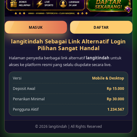
MASUK
DAFTAR
langitindah Sebagai Link Alternatif Login
Pilihan Sangat Handal
Halaman penyedia berbagai link alternatif
langitindah
untuk
akses ke platform resmi yang selalu diupdate secara live.
Versi
Mobile & Desktop
Deposit Awal
Rp 15.000
Penarikan Minimal
Rp 30.000
Pengguna Aktif
1.234.567
©
2026
langitindah | All Rights Reserved