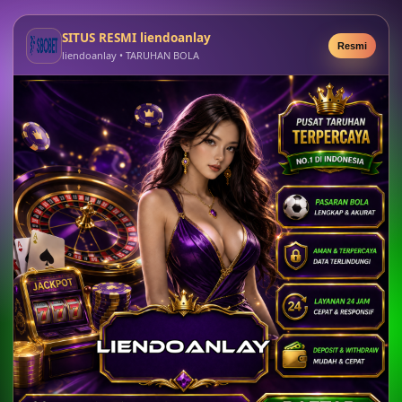
SITUS RESMI liendoanlay
Resmi
liendoanlay • TARUHAN BOLA