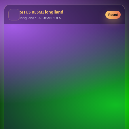
SITUS RESMI longiland
Resmi
longiland • TARUHAN BOLA