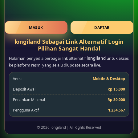
MASUK
DAFTAR
longiland Sebagai Link Alternatif Login
Pilihan Sangat Handal
Halaman penyedia berbagai link alternatif
longiland
untuk akses
ke platform resmi yang selalu diupdate secara live.
Versi
Mobile & Desktop
Deposit Awal
Rp 15.000
Penarikan Minimal
Rp 30.000
Pengguna Aktif
1.234.567
©
2026
longiland | All Rights Reserved