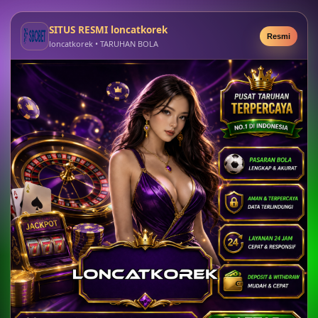
SITUS RESMI loncatkorek
Resmi
loncatkorek • TARUHAN BOLA