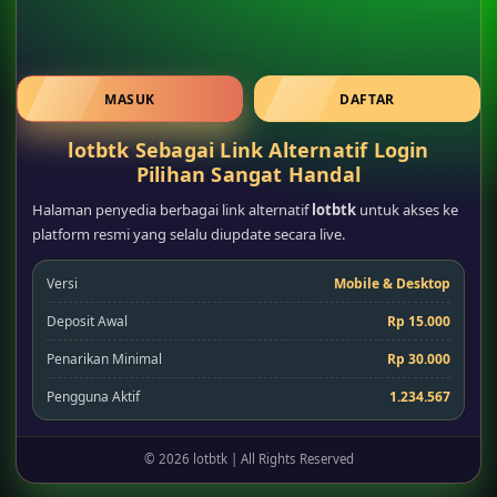
MASUK
DAFTAR
lotbtk Sebagai Link Alternatif Login
Pilihan Sangat Handal
Halaman penyedia berbagai link alternatif
lotbtk
untuk akses ke
platform resmi yang selalu diupdate secara live.
Versi
Mobile & Desktop
Deposit Awal
Rp 15.000
Penarikan Minimal
Rp 30.000
Pengguna Aktif
1.234.567
©
2026
lotbtk | All Rights Reserved