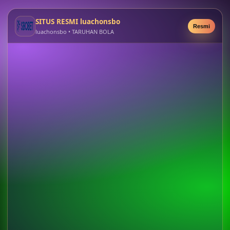
SITUS RESMI luachonsbo
Resmi
luachonsbo • TARUHAN BOLA